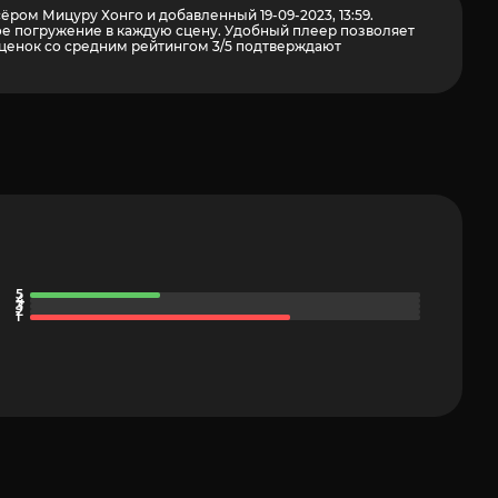
ёром Мицуру Хонго и добавленный 19-09-2023, 13:59.
ное погружение в каждую сцену. Удобный плеер позволяет
ценок со средним рейтингом 3/5 подтверждают