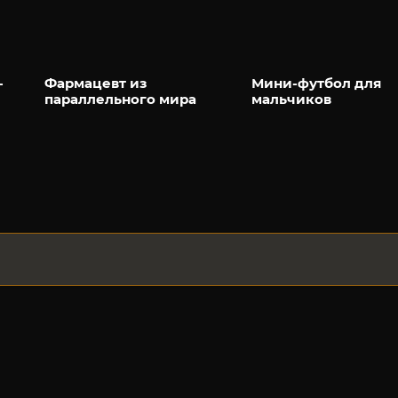
-
Фармацевт из
Мини-футбол для
параллельного мира
мальчиков