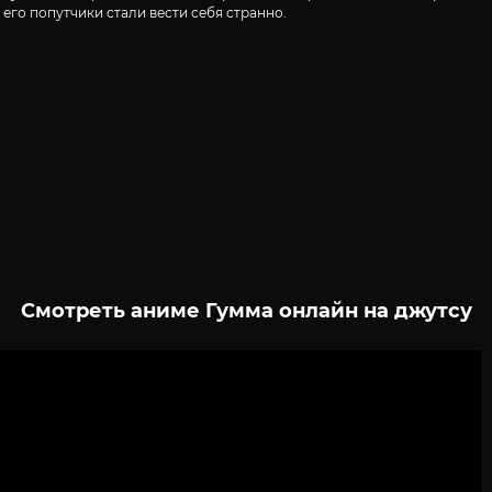
 его попутчики стали вести себя странно.
Смотреть аниме Гумма онлайн на джутсу