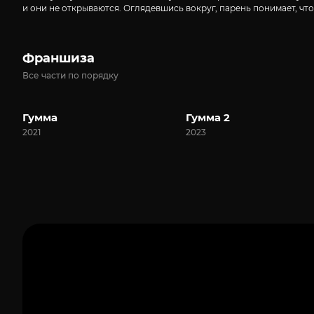
и они не открываются. Оглядевшись вокруг, парень понимает, что
Франшиза
Все части по порядку
Гумма
Гумма 2
2021
2023