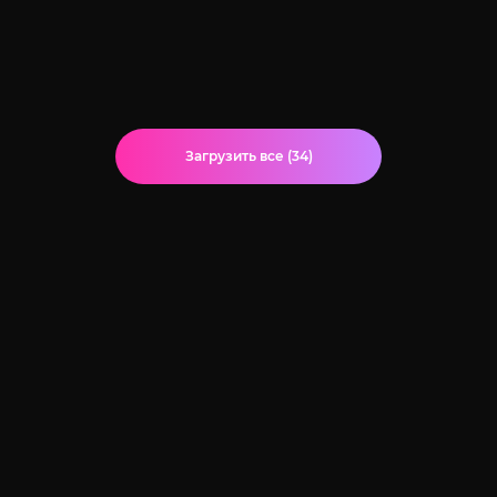
Загрузить все (34)