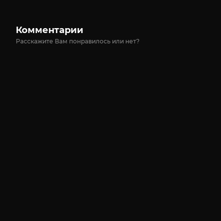
Комментарии
Расскажите Вам понравилось или нет?