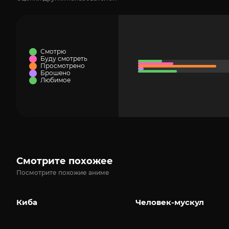
Смотрю
Буду смотреть
Просмотрено
Брошено
Любимое
Смотрите похожее
Посмотрите похожие аниме
Киба
Человек-мускул