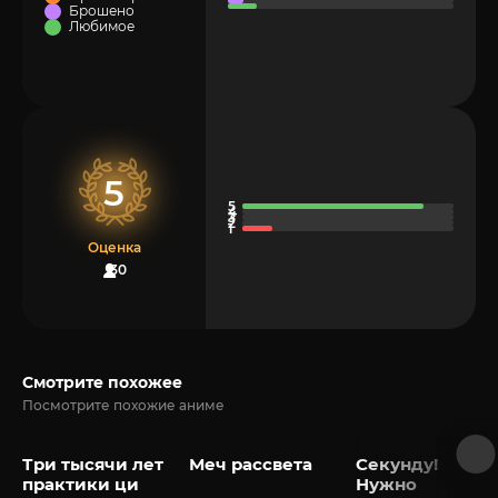
Брошено
Любимое
5
Оценка
30
Смотрите похожее
Посмотрите похожие аниме
Три тысячи лет
Меч рассвета
Секунду!
практики ци
Нужно