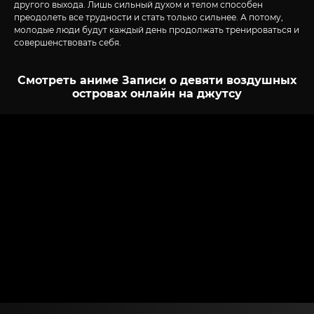
другого выхода. Лишь сильный духом и телом способен
преодолеть все трудности и стать только сильнее. А потому,
молодые люди будут каждый день продолжать тренироваться и
совершенствовать себя.
Смотреть аниме Записи о девяти воздушных
островах онлайн на джутсу