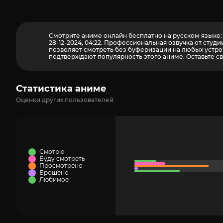
Смотрите аниме онлайн бесплатно на русском языке: 
28-12-2024, 04:22. Профессиональная озвучка от сту
позволяет смотреть без буферизации на любых устрой
подтверждают популярность этого аниме. Оставьте св
Статистика аниме
Оценки других пользователей
Смотрю
Буду смотреть
Просмотрено
Брошено
Любимое