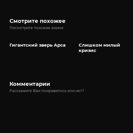
Смотрите похожее
Посмотрите похожие аниме
Гигантский зверь Арса
Слишком милый
кризис
Комментарии
Расскажите Вам понравилось или нет?