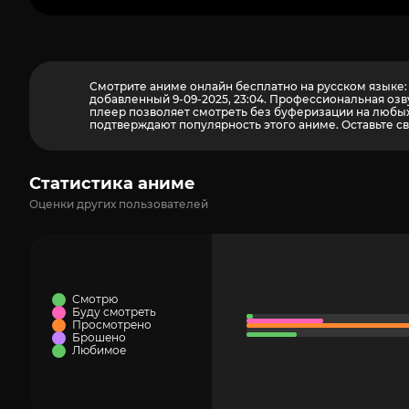
Смотрите аниме онлайн бесплатно на русском языке: 
добавленный 9-09-2025, 23:04. Профессиональная озв
плеер позволяет смотреть без буферизации на любых 
подтверждают популярность этого аниме. Оставьте св
Статистика аниме
Оценки других пользователей
Смотрю
Буду смотреть
Просмотрено
Брошено
Любимое