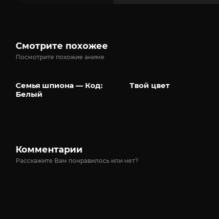
Смотрите похожее
Посмотрите похожие аниме
Семья шпиона — Код:
Твой цвет
Белый
Комментарии
Расскажите Вам понравилось или нет?