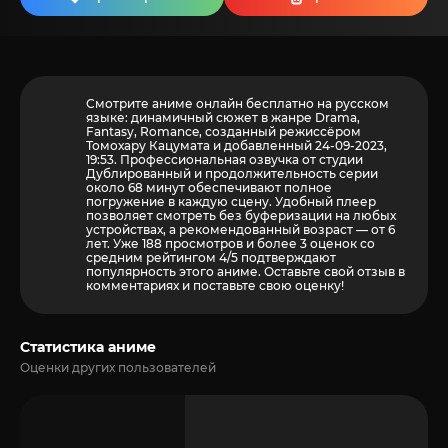
Смотрите аниме онлайн бесплатно на русском
языке: динамичный сюжет в жанре Drama,
Fantasy, Romance, созданный режиссёром
Томохару Кацумата и добавленный 24-09-2023,
19:53. Профессиональная озвучка от студии
Дублированный и продолжительность серии
около 68 минут обеспечивают полное
погружение в каждую сцену. Удобный плеер
позволяет смотреть без буферизации на любых
устройствах, а рекомендованный возраст — от 6
лет. Уже 188 просмотров и более
3
оценок со
средним рейтингом 4/5 подтверждают
популярность этого аниме. Оставьте свой отзыв в
комментариях и поставьте свою оценку!
Статистика аниме
Оценки других пользователей