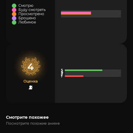
Смотрю
Буду смотреть
Просмотрено
Брошено
Любимое
4
Оценка
3
Смотрите похожее
Посмотрите похожие аниме