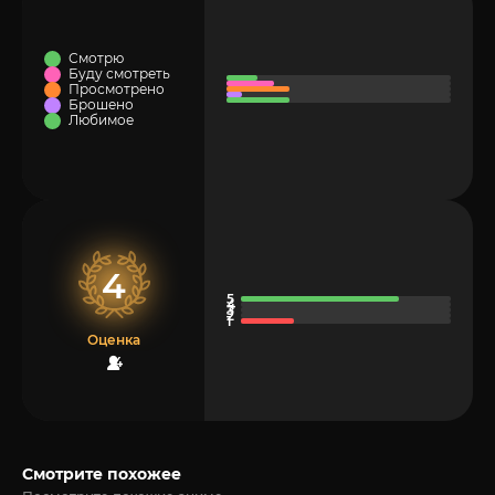
Смотрю
Буду смотреть
Просмотрено
Брошено
Любимое
4
Оценка
4
Смотрите похожее