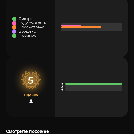
Смотрю
Буду смотреть
Просмотрено
Брошено
Любимое
5
Оценка
1
Смотрите похожее