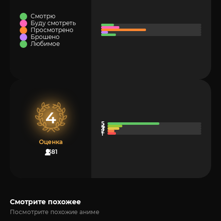
Смотрю
Буду смотреть
Просмотрено
Брошено
Любимое
4
Оценка
381
Смотрите похожее
Посмотрите похожие аниме