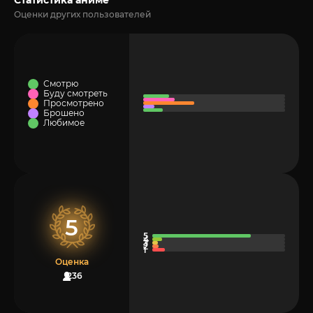
Оценки других пользователей
Смотрю
Буду смотреть
Просмотрено
Брошено
Любимое
5
Оценка
236