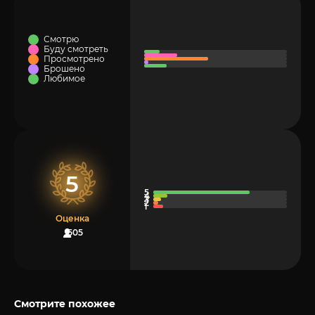
Смотрю
Буду смотреть
Просмотрено
Брошено
Любимое
5
Оценка
505
Смотрите похожее