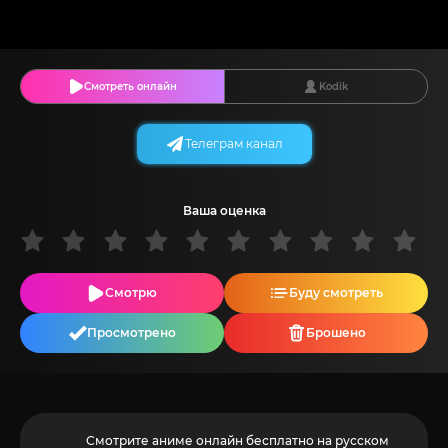
Смотреть онлайн
Kodik
Телеграм канал
Ваша оценка
Смотрю
Буду смотреть
Просмотрено
Брошено
Смотрите аниме онлайн бесплатно на русском