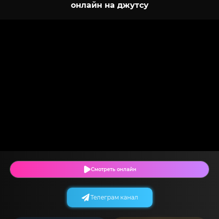
онлайн на джутсу
Смотреть онлайн
Телеграм канал