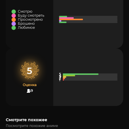
Смотрю
Буду смотреть
Просмотрено
Брошено
Любимое
5
Оценка
49
Смотрите похожее
Посмотрите похожие аниме