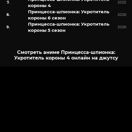
2025
короны 4
Принцесса-шпионка: Укротитель
2026
короны 6 сезон
Принцесса-шпионка: Укротитель
2026
короны 5 сезон
Смотреть аниме Принцесса-шпионка:
Укротитель короны 4 онлайн на джутсу