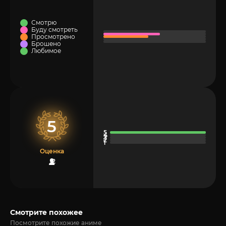
Смотрю
Буду смотреть
Просмотрено
Брошено
Любимое
5
Оценка
2
Смотрите похожее
Посмотрите похожие аниме