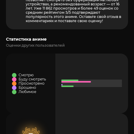
устройствах, а рекомендованный возраст — от 16
лет. Уже 11 862 просмотров и более
49
оценок со
средним рейтингом 5/5 подтверждают
популярность этого аниме. Оставьте свой отзыв в
комментариях и поставьте свою оценку!
Статистика аниме
Оценки других пользователей
Смотрю
Буду смотреть
Просмотрено
Брошено
Любимое