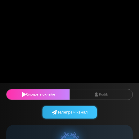
Смотреть онлайн
Kodik
Телеграм канал