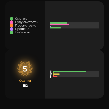
Смотрю
Буду смотреть
Просмотрено
Брошено
Любимое
5
Оценка
42