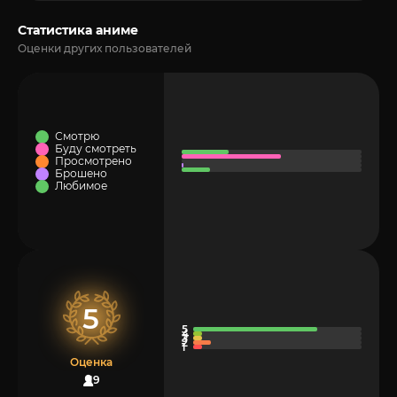
Статистика аниме
Оценки других пользователей
Смотрю
Буду смотреть
Просмотрено
Брошено
Любимое
5
Оценка
19