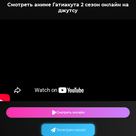
Смотреть аниме Гатиакута 2 сезон онлайн на
джутсу
Смотреть онлайн
Телеграм канал