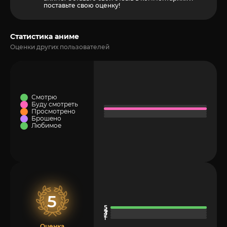
поставьте свою оценку!
Статистика аниме
Оценки других пользователей
Смотрю
Буду смотреть
Просмотрено
Брошено
Любимое
5
Оценка