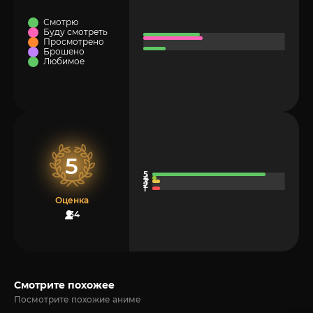
Смотрю
Буду смотреть
Просмотрено
Брошено
Любимое
5
Оценка
34
Смотрите похожее
Посмотрите похожие аниме