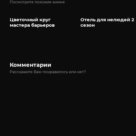
Посмотрите похожие аниме
Цветочный круг
Отель для нелюдей 2
мастера барьеров
сезон
Комментарии
Расскажите Вам понравилось или нет?