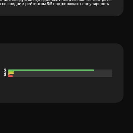
 со средним рейтингом 5/5 подтверждают популярность