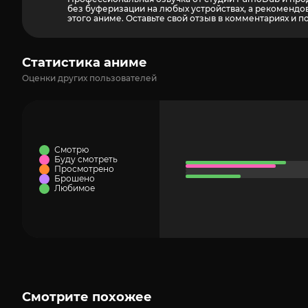
без буферизации на любых устройствах, а рекомендов
этого аниме. Оставьте свой отзыв в комментариях и п
Статистика аниме
Оценки других пользователей
Смотрю
Буду смотреть
Просмотрено
Брошено
Любимое
Смотрите похожее