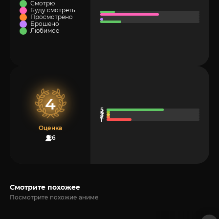
Смотрю
Буду смотреть
Просмотрено
Брошено
Любимое
4
Оценка
26
Смотрите похожее
Посмотрите похожие аниме