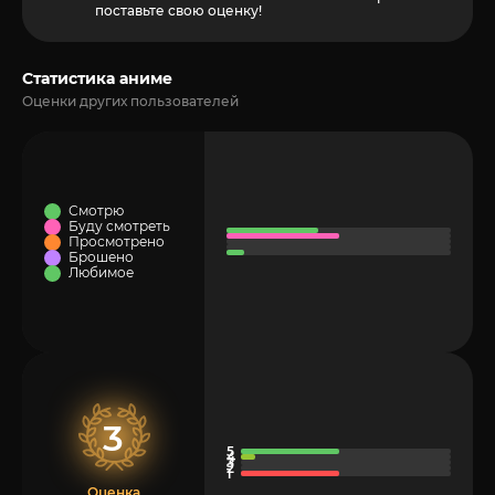
поставьте свою оценку!
Статистика аниме
Оценки других пользователей
Смотрю
Буду смотреть
Просмотрено
Брошено
Любимое
3
Оценка