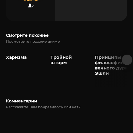
15
Смотрите похожее
Посмотрите похожие аниме
Харизма
Тройной
Принципы
шторм
философии
вечного дурак
Эшли
Комментарии
Расскажите Вам понравилось или нет?