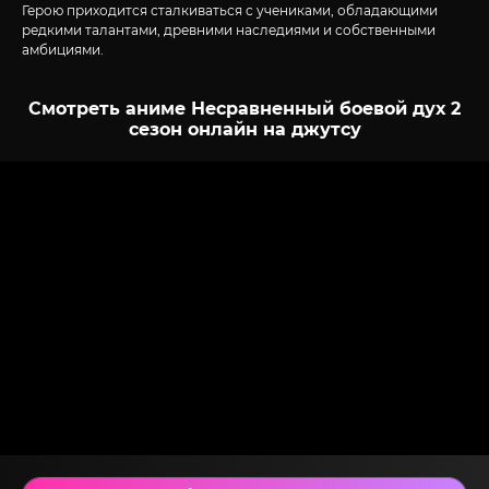
Герою приходится сталкиваться с учениками, обладающими
редкими талантами, древними наследиями и собственными
амбициями.
Смотреть аниме Несравненный боевой дух 2
сезон онлайн на джутсу