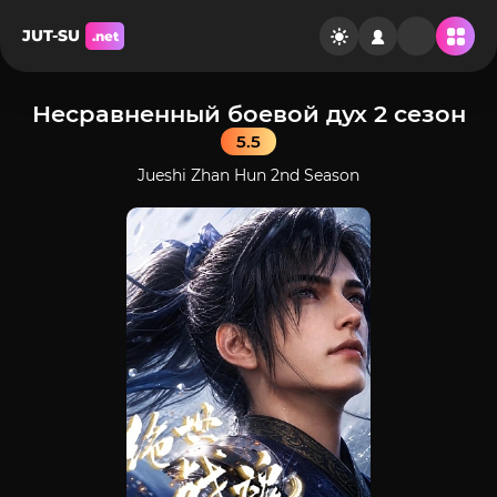
JUT-SU
.net
Несравненный боевой дух 2 сезон
5.5
Jueshi Zhan Hun 2nd Season