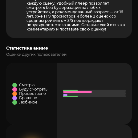
каждую сцену. Удобный плеер позволяет
смотреть без буферизации на любых
устройствах, а рекомендованный возраст — от 16
лет. Уже 1 119 просмотров и более
2
оценок со
средним рейтингом 3/5 подтверждают
популярность этого аниме. Оставьте свой отзыв в
комментариях и поставьте свою оценку!
Статистика аниме
Оценки других пользователей
Смотрю
Буду смотреть
Просмотрено
Брошено
Любимое