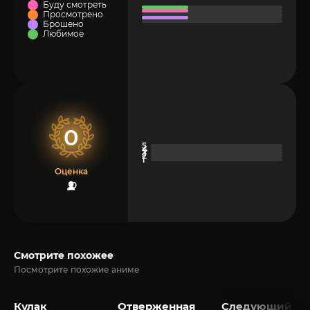
Буду смотреть
Просмотрено
Брошено
Любимое
0
Оценка
0
Смотрите похожее
Посмотрите похожие аниме
Кулак
Отверженная
Следующий