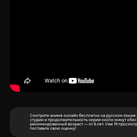
Смотрите аниме онлайн бесплатно на русском языке: 
студии и продолжительность серии около минут обес
рекомендованный возраст — от 6 лет. Уже 19 просмот
поставьте свою оценку!