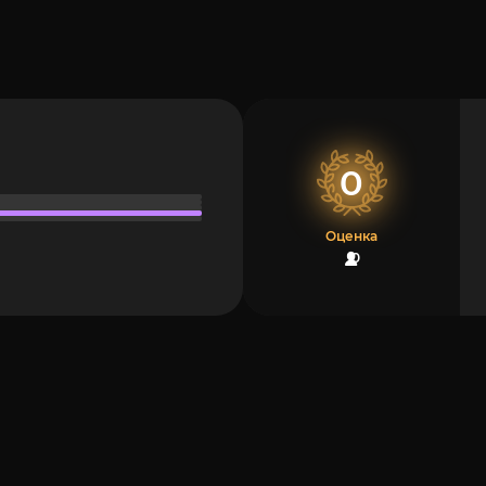
0
Оценка
0