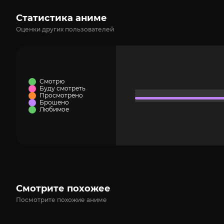
Статистика аниме
Оценки других пользователей
Смотрю
Буду смотреть
Просмотрено
Брошено
Любимое
Смотрите похожее
Посмотрите похожие аниме