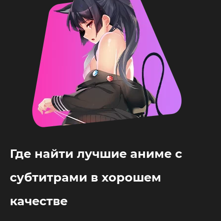
Где найти лучшие аниме с
субтитрами в хорошем
качестве