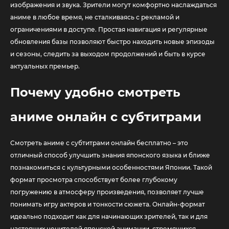
изображения и звука. Зрители могут комфортно наслаждаться
аниме в любое время, не сталкиваясь с рекламой и
ограничениями в доступе. Простая навигация и регулярные
обновления базы позволяют быстро находить новые эпизоды
и сезоны, следить за выходом продолжений и быть в курсе
актуальных премьер.
Почему удобно смотреть
аниме онлайн с субтитрами
Смотреть аниме с субтитрами онлайн бесплатно – это
отличный способ улучшить знания японского языка и ближе
познакомиться с культурными особенностями Японии. Такой
формат просмотра способствует более глубокому
погружению в атмосферу произведения, позволяет лучше
понимать игру актеров и тонкости сюжета. Онлайн-формат
идеально подходит как для начинающих зрителей, так и для
настоящих ценителей японской анимации, стремящихся