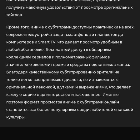
получить максимум удовольствия от просмотра оригинальных
тайтлов.
Кроме того, аниме с субтитрами доступны практически на всех
современных устройствах, от смартфонов и планшетов до
компьютеров и Smart TV, что делает просмотр удобным в
любой обстановке. Бесплатный доступ к обширным
коллекциям сериалов и полнометражных фильмов
значительно экономит время и средства поклонников жанра.
Благодаря качественному субтитрированию зрители не
только легко воспринимают диалоги, но и знакомятся с
оригинальной лексикой, шутками и выражениями, что делает
каждую серию еще интереснее и насыщеннее. Именно
поэтому формат просмотра аниме с субтитрами онлайн
становится все более популярным среди любителей японской
культуры.