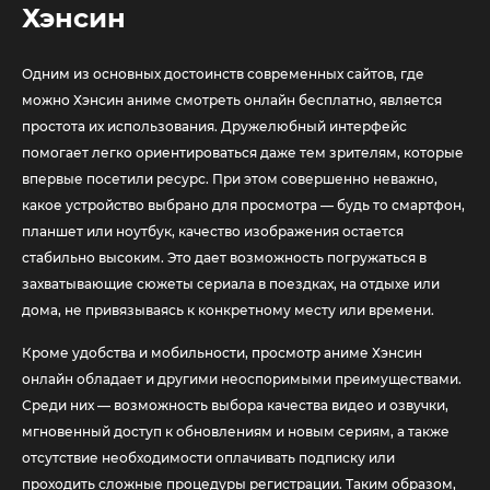
Хэнсин
Одним из основных достоинств современных сайтов, где
можно Хэнсин аниме смотреть онлайн бесплатно, является
простота их использования. Дружелюбный интерфейс
помогает легко ориентироваться даже тем зрителям, которые
впервые посетили ресурс. При этом совершенно неважно,
какое устройство выбрано для просмотра — будь то смартфон,
планшет или ноутбук, качество изображения остается
стабильно высоким. Это дает возможность погружаться в
захватывающие сюжеты сериала в поездках, на отдыхе или
дома, не привязываясь к конкретному месту или времени.
Кроме удобства и мобильности, просмотр аниме Хэнсин
онлайн обладает и другими неоспоримыми преимуществами.
Среди них — возможность выбора качества видео и озвучки,
мгновенный доступ к обновлениям и новым сериям, а также
отсутствие необходимости оплачивать подписку или
проходить сложные процедуры регистрации. Таким образом,