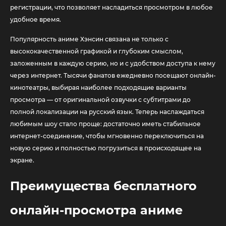
регистрации, что позволяет насладиться просмотром в любое
удобное время.
Популярность аниме Хэнсин связана не только с
высококачественной графикой и глубоким смыслом,
заложенным в каждую серию, но и с удобством доступа к нему
через интернет. Тысячи фанатов ежедневно посещают онлайн-
кинотеатры, выбирая наиболее подходящие варианты
просмотра — от оригинальной озвучки с субтитрами до
полной локализации на русский язык. Теперь наслаждаться
любимым шоу стало проще: достаточно иметь стабильное
интернет-соединение, чтобы мгновенно переключиться на
новую серию и полностью погрузиться в происходящее на
экране.
Преимущества бесплатного
онлайн-просмотра аниме