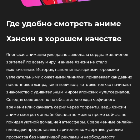
Где удобно смотреть аниме
Хэнсин в хорошем качестве
Японская анимация уже давно завоевала сердца миллионов
зрителей по всему миру, и аниме Хэнсин не стало
исключением. История, наполненная яркими героями и
увлекательными сюжетными линиями, привлекает как давних
поклонников жанра, так и новичков, которые только начинают
знакомство с удивительным миром японских мультсериалов.
Сегодня совершенно не обязательно ждать эфирного
времени или скачивать серии через торренты, ведь Хэнсин
аниме смотреть онлайн бесплатно можно прямо сейчас, не
покидая уютной домашней атмосферы. Современные онлайн-
площадки предоставляют зрителям комфортные условия
просмотра без навязчивой рекламы и необходимости