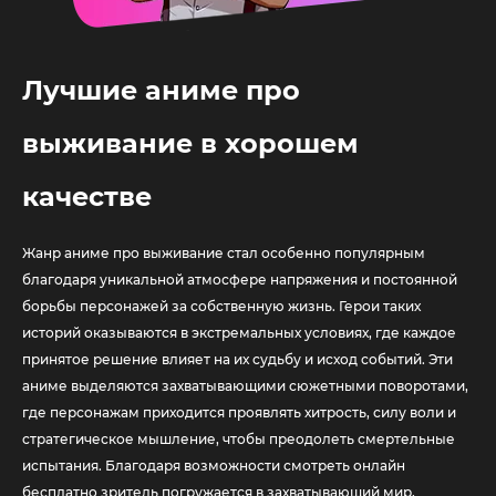
Лучшие аниме про
выживание в хорошем
качестве
Жанр аниме про выживание стал особенно популярным
благодаря уникальной атмосфере напряжения и постоянной
борьбы персонажей за собственную жизнь. Герои таких
историй оказываются в экстремальных условиях, где каждое
принятое решение влияет на их судьбу и исход событий. Эти
аниме выделяются захватывающими сюжетными поворотами,
где персонажам приходится проявлять хитрость, силу воли и
стратегическое мышление, чтобы преодолеть смертельные
испытания. Благодаря возможности смотреть онлайн
бесплатно зритель погружается в захватывающий мир,