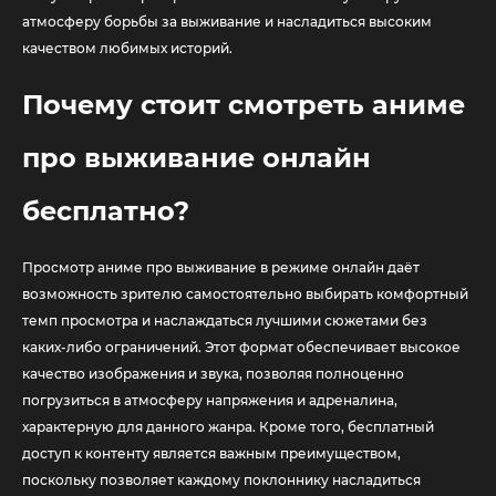
атмосферу борьбы за выживание и насладиться высоким
качеством любимых историй.
Почему стоит смотреть аниме
про выживание онлайн
бесплатно?
Просмотр аниме про выживание в режиме онлайн даёт
возможность зрителю самостоятельно выбирать комфортный
темп просмотра и наслаждаться лучшими сюжетами без
каких-либо ограничений. Этот формат обеспечивает высокое
качество изображения и звука, позволяя полноценно
погрузиться в атмосферу напряжения и адреналина,
характерную для данного жанра. Кроме того, бесплатный
доступ к контенту является важным преимуществом,
поскольку позволяет каждому поклоннику насладиться