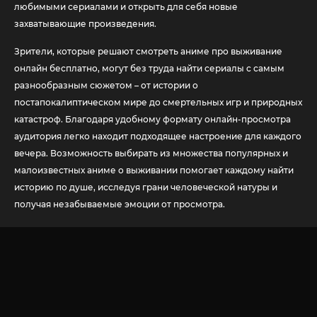
любимыми сериалами и открыть для себя новые
захватывающие произведения.
Зрители, которые решают смотреть аниме про выживание
онлайн бесплатно, могут без труда найти сериалы с самым
разнообразным сюжетом – от истории о
постапокалиптическом мире до смертельных игр и природных
катастроф. Благодаря удобному формату онлайн-просмотра
аудитория легко находит подходящее настроение для каждого
вечера. Возможность выбирать из множества популярных и
малоизвестных аниме о выживании помогает каждому найти
историю по душе, исследуя грани человеческой натуры и
получая незабываемые эмоции от просмотра.