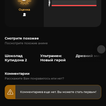
Оценка
2
Смотрите похожее
Посмотрите похожие аниме
Шоколад
Ультрамен:
Древний миф
Купидона 2
Новый герой
Комментарии
Расскажите Вам понравилось или нет?
Комментариев еще нет. Вы можете стать первым!