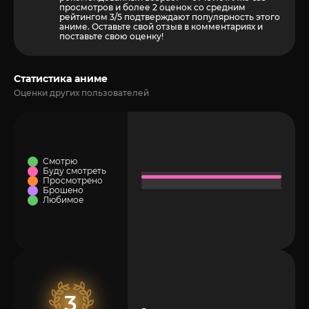
просмотров и более
2
оценок со средним
рейтингом 3/5 подтверждают популярность этого
аниме. Оставьте свой отзыв в комментариях и
поставьте свою оценку!
Статистика аниме
Оценки других пользователей
Смотрю
Буду смотреть
Просмотрено
Брошено
Любимое
3