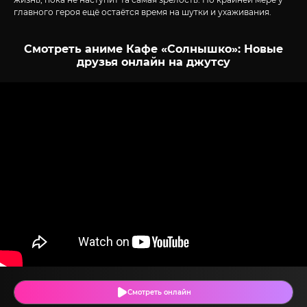
главного героя ещё остаётся время на шутки и ухаживания.
Смотреть аниме Кафе «Солнышко»: Новые
друзья онлайн на джутсу
Смотреть онлайн