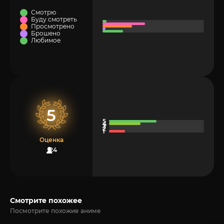
Смотрю
Буду смотреть
Просмотрено
Брошено
Любимое
5
Оценка
24
Смотрите похожее
Посмотрите похожие аниме