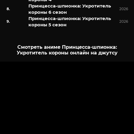
Принцесса-шпионка: Укротитель
2026
короны 6 сезон
Принцесса-шпионка: Укротитель
2026
короны 5 сезон
Смотреть аниме Принцесса-шпионка:
Укротитель короны онлайн на джутсу