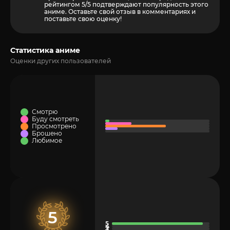
рейтингом 5/5 подтверждают популярность этого
аниме. Оставьте свой отзыв в комментариях и
поставьте свою оценку!
Статистика аниме
Оценки других пользователей
Смотрю
Буду смотреть
Просмотрено
Брошено
Любимое
5