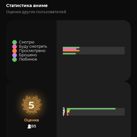
Статистика аниме
Оценки других пользователей
Смотрю
Буду смотреть
Просмотрено
Брошено
Любимое
5
Оценка
595