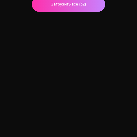
Загрузить все (32)