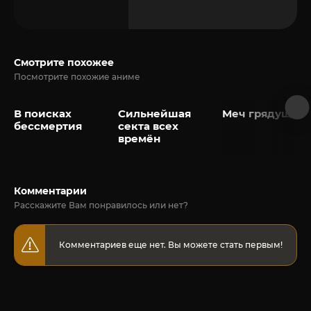
Смотрите похожее
Посмотрите похожие аниме
В поисках
Сильнейшая
Меч грядущего
бессмертия
секта всех
времён
Комментарии
Расскажите Вам понравилось или нет?
Комментариев еще нет. Вы можете стать первым!