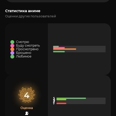
Статистика аниме
Оценки других пользователей
Смотрю
Буду смотреть
Просмотрено
Брошено
Любимое
4
Оценка
5