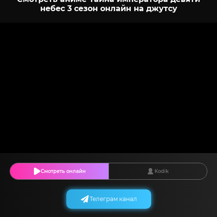
небес 3 сезон онлайн на джутсу
Смотреть онлайн
Kodik
Телеграм канал