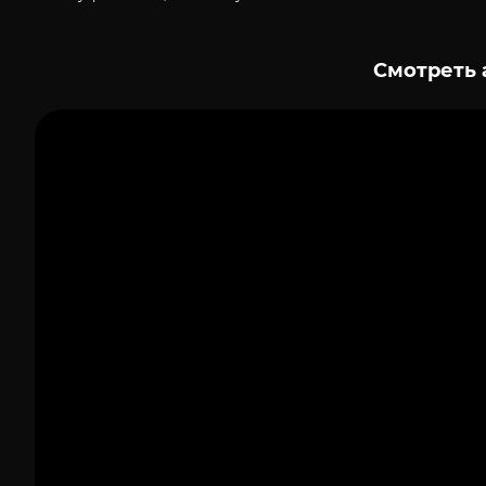
Смотреть 
1