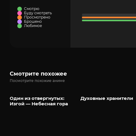
Смотрю
Буду смотреть
Просмотрено
Брошено
Любимое
Смотрите похожее
Посмотрите похожие аниме
Один из отвергнутых:
Духовные хранители
Изгой — Небесная гора