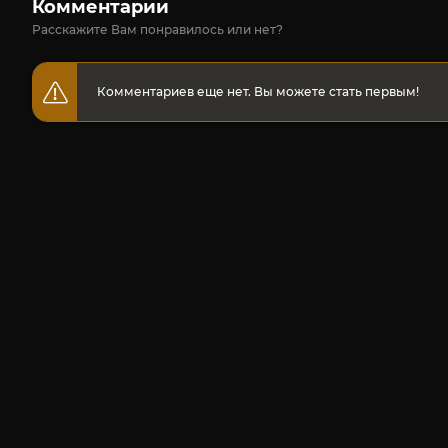
Комментарии
Расскажите Вам понравилось или нет?
Комментариев еще нет. Вы можете стать первым!