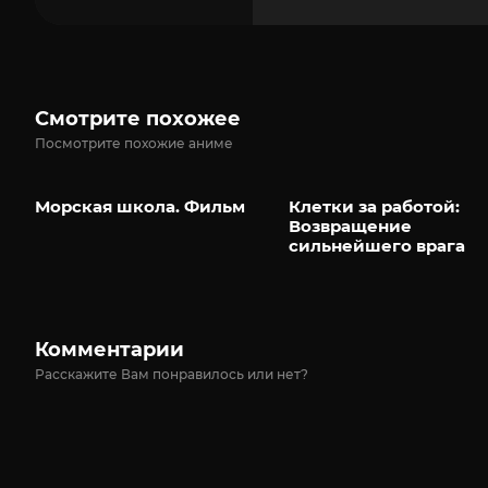
Смотрите похожее
Посмотрите похожие аниме
Морская школа. Фильм
Клетки за работой:
Возвращение
сильнейшего врага
Комментарии
Расскажите Вам понравилось или нет?