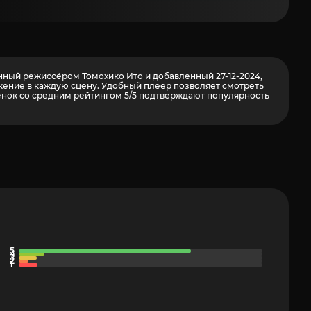
анный режиссёром Томохико Ито и добавленный 27-12-2024,
ужение в каждую сцену. Удобный плеер позволяет смотреть
нок со средним рейтингом 5/5 подтверждают популярность