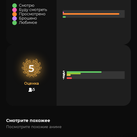
Смотрю
Буду смотреть
Просмотрено
Брошено
Любимое
5
Оценка
45
Смотрите похожее
Посмотрите похожие аниме