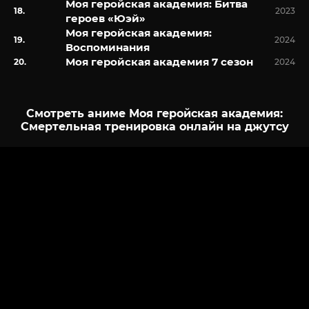
Моя геройская академия: Битва
2023
героев «Юэй»
Моя геройская академия:
2024
Воспоминания
Моя геройская академия 7 сезон
2024
Смотреть аниме Моя геройская академия:
Смертельная тренировка онлайн на джутсу