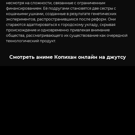
несмотря на сложности, связанные с ограниченным
финансированием. Её подругами становятся две сестры с
кошачьими ушками, созданные в результате генетических
экспериментов, распространившихся после реформ. Они
стараются адаптироваться к городскому укладу, скрывая
происхождение и одновременно привлекая внимание
общества, рассматривающего их существование как очередной
технологический продукт.
Смотреть аниме Копихан онлайн на джутсу