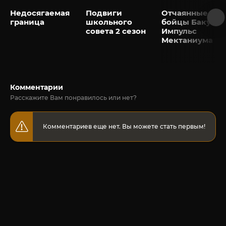
Недосягаемая
Подвиги
Отчаянные
граница
школьного
бойцы Бакуган
совета 2 сезон
Импульс
Мектаниума
Комментарии
Расскажите Вам понравилось или нет?
Комментариев еще нет. Вы можете стать первым!