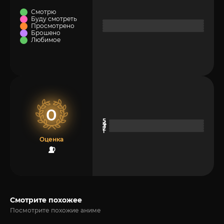
Смотрю
Буду смотреть
Просмотрено
Брошено
Любимое
0
Оценка
0
Смотрите похожее
Посмотрите похожие аниме