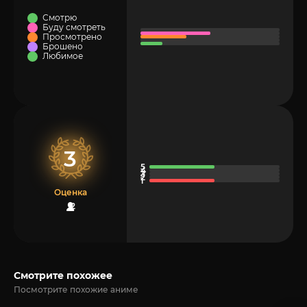
Смотрю
Буду смотреть
Просмотрено
Брошено
Любимое
3
Оценка
2
Смотрите похожее
Посмотрите похожие аниме