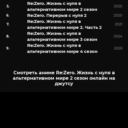
Re:Zero. Жизнь с нуля в
2020
альтернативном мире 2 сезон
Re:Zero. Перерыв с нуля 2
2020
Re:Zero. Жизнь с нуля в
2021
альтернативном мире 2. Часть 2
Re:Zero. Жизнь с нуля в
2024
альтернативном мире 3 сезон
Re:Zero. Жизнь с нуля в
2026
альтернативном мире 4 сезон
Смотреть аниме Re:Zero. Жизнь с нуля в
альтернативном мире 2 сезон онлайн на
джутсу