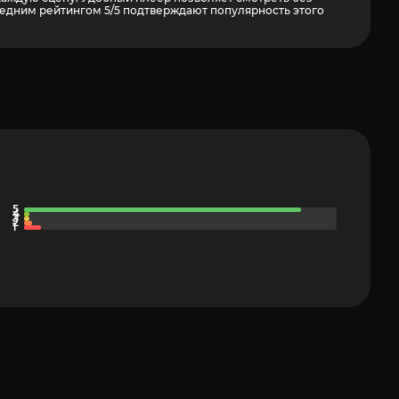
едним рейтингом 5/5 подтверждают популярность этого