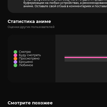
буферизации на любых устройствах, а рекомендованный
аниме. Оставьте свой отзыв в комментариях и поставь
Статистика аниме
Оценки других пользователей
Смотрю
Буду смотреть
Просмотрено
Брошено
Любимое
Смотрите похожее