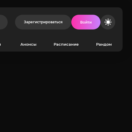
Зарегистрироваться
Войти
и
Анонсы
Расписание
Рандом