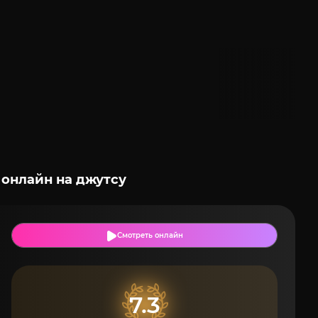
онлайн на джутсу
Смотреть онлайн
7.3