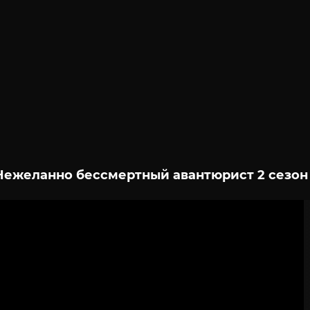
Нежеланно бессмертный авантюрист 2 сезон 