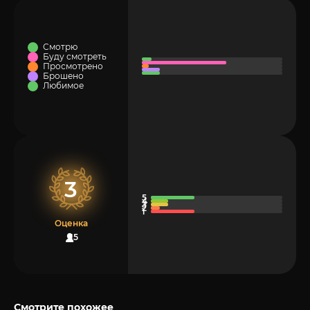
Смотрю
Буду смотреть
Просмотрено
Брошено
Любимое
3
Оценка
15
Смотрите похожее