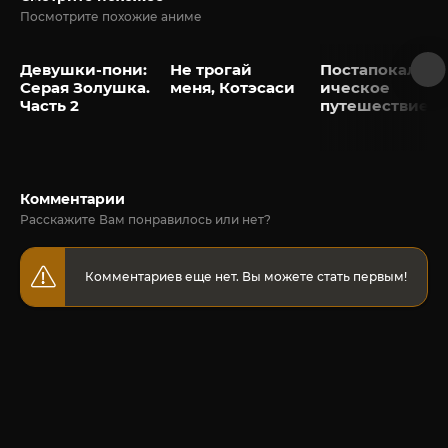
Посмотрите похожие аниме
Девушки-пони:
Не трогай
Постапокалипт
Серая Золушка.
меня, Котэсаси
ическое
Часть 2
путешествие
Комментарии
Расскажите Вам понравилось или нет?
Комментариев еще нет. Вы можете стать первым!