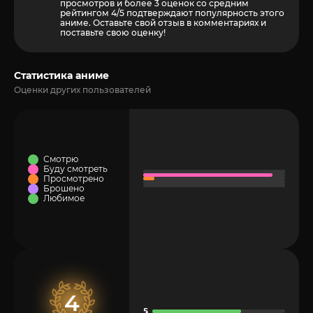
просмотров и более
3
оценок со средним
рейтингом 4/5 подтверждают популярность этого
аниме. Оставьте свой отзыв в комментариях и
поставьте свою оценку!
Статистика аниме
Оценки других пользователей
Смотрю
Буду смотреть
Просмотрено
Брошено
Любимое
4