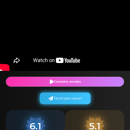
Смотреть онлайн
Телеграм канал
6.1
5.1