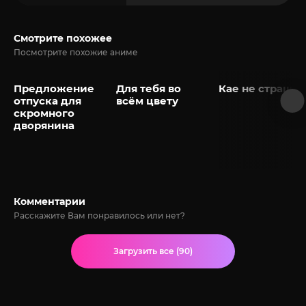
Смотрите похожее
Посмотрите похожие аниме
Предложение
Для тебя во
Кае не страшн
отпуска для
всём цвету
скромного
дворянина
Комментарии
Расскажите Вам понравилось или нет?
Загрузить все (90)