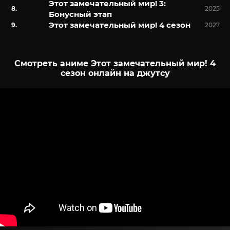
Этот замечательный мир! 3:
2025
Бонусный этап
Этот замечательный мир! 4 сезон
2027
Смотреть аниме Этот замечательный мир! 4
сезон онлайн на джутсу