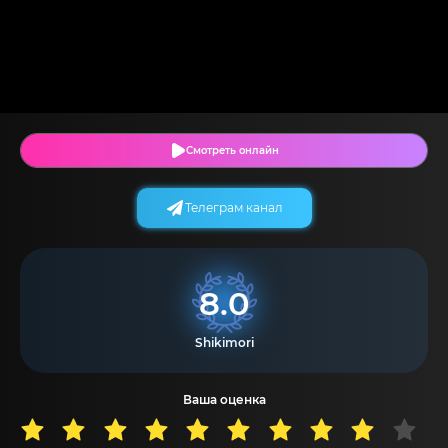
Смотреть онлайн
Телеграм канал
8.0
Shikimori
Ваша оценка