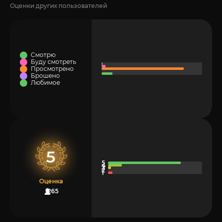
Оценки других пользователей
Смотрю
Буду смотреть
Просмотрено
Брошено
Любимое
5
Оценка
265