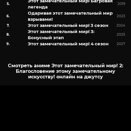
Этот замечательный мир! Багровая
2019
легенда
Одаривая этот замечательный мир
2023
взрывами!
Этот замечательный мир! 3 сезон
2024
Этот замечательный мир! 3:
2025
Бонусный этап
Этот замечательный мир! 4 сезон
2027
Смотреть аниме Этот замечательный мир! 2:
Благословение этому замечательному
искусству! онлайн на джутсу