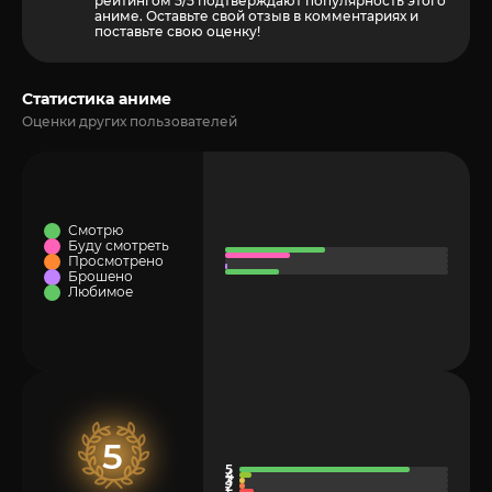
рейтингом 5/5 подтверждают популярность этого
аниме. Оставьте свой отзыв в комментариях и
поставьте свою оценку!
Статистика аниме
Оценки других пользователей
Смотрю
Буду смотреть
Просмотрено
Брошено
Любимое
5