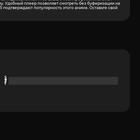
ну. Удобный плеер позволяет смотреть без буферизации на
5 подтверждают популярность этого аниме. Оставьте свой