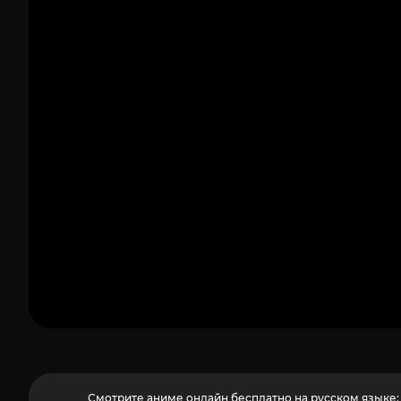
1
Смотрите аниме онлайн бесплатно на русском языке: