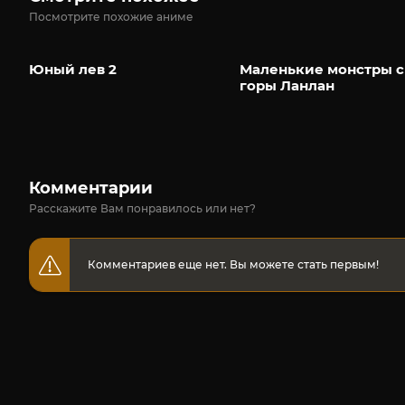
Посмотрите похожие аниме
Юный лев 2
Маленькие монстры с
горы Ланлан
Комментарии
Расскажите Вам понравилось или нет?
Комментариев еще нет. Вы можете стать первым!