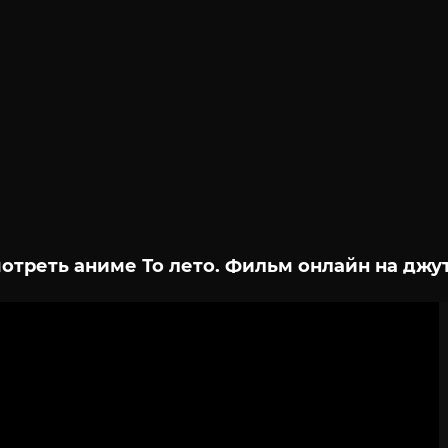
отреть аниме То лето. Фильм онлайн на джу